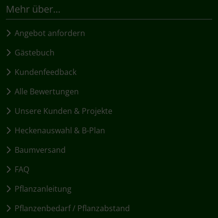
Mehr über...
Angebot anfordern
Gästebuch
Kundenfeedback
Alle Bewertungen
Unsere Kunden & Projekte
Heckenauswahl & B-Plan
Baumversand
FAQ
Pflanzanleitung
Pflanzenbedarf / Pflanzabstand