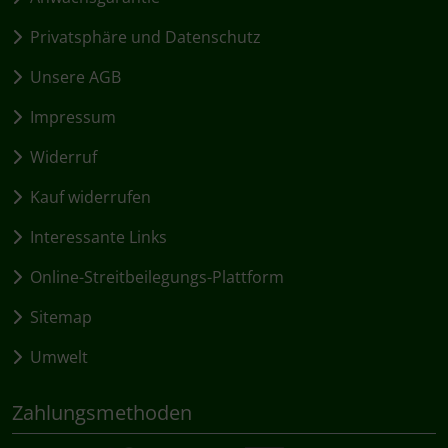
Privatsphäre und Datenschutz
Unsere AGB
Impressum
Widerruf
Kauf widerrufen
Interessante Links
Online-Streitbeilegungs-Plattform
Sitemap
Umwelt
Zahlungsmethoden