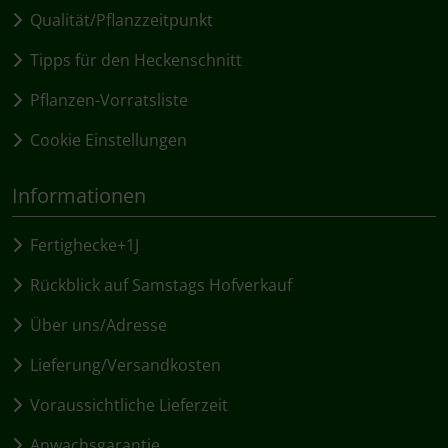
Qualität/Pflanzzeitpunkt
Tipps für den Heckenschnitt
Pflanzen-Vorratsliste
Cookie Einstellungen
Informationen
Fertighecke+1J
Rückblick auf Samstags Hofverkauf
Über uns/Adresse
Lieferung/Versandkosten
Voraussichtliche Lieferzeit
Anwachsgarantie