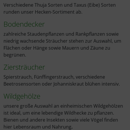
Verschiedene Thuja Sorten und Taxus (Eibe) Sorten
runden unser Hecken-Sortiment ab.
Bodendecker
zahlreiche Staudenpflanzen und Rankpflanzen sowie
niedrig wachsende Sträucher stehen zur Auswahl, um
Flächen oder Hänge sowie Mauern und Zäune zu
begrünen.
Ziersträucher
Spierstrauch, Fünffingerstrauch, verschiedene
Beetrosensorten oder Johanniskraut blühen intensiv.
Wildgehölze
unsere große Auswahl an einheimischen Wildgehölzen
ist ideal, um eine lebendige Wildhecke zu pflanzen.
Bienen und andere Insekten sowie viele Vögel finden
hier Lebensraum und Nahrung
.