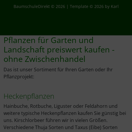
BaumschuleDirekt © 2026 | Template © 2026 by Karl
Pflanzen für Garten und
Landschaft preiswert kaufen -
ohne Zwischenhandel
Das ist unser Sortiment für Ihren Garten oder Ihr
Pflanzprojekt:
Heckenpflanzen
Hainbuche, Rotbuche, Liguster oder Feldahorn und
weitere typische Heckenpflanzen kaufen Sie günstig bei
uns. Kirschlorbeer führen wir in vielen Größen.
Verschiedene Thuja Sorten und Taxus (Eibe) Sorten