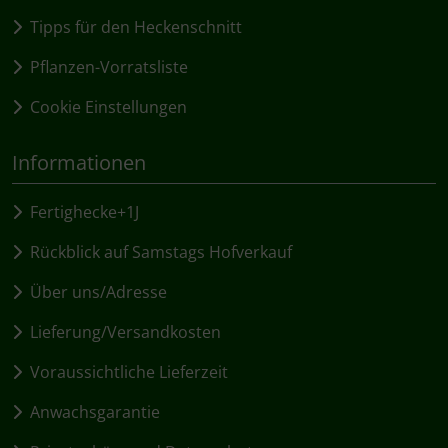
Tipps für den Heckenschnitt
Pflanzen-Vorratsliste
Cookie Einstellungen
Informationen
Fertighecke+1J
Rückblick auf Samstags Hofverkauf
Über uns/Adresse
Lieferung/Versandkosten
Voraussichtliche Lieferzeit
Anwachsgarantie