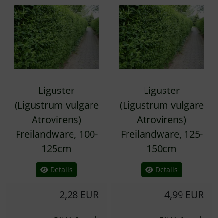
Liguster
Liguster
(Ligustrum vulgare
(Ligustrum vulgare
Atrovirens)
Atrovirens)
Freilandware, 100-
Freilandware, 125-
125cm
150cm
Details
Details
2,28 EUR
4,99 EUR