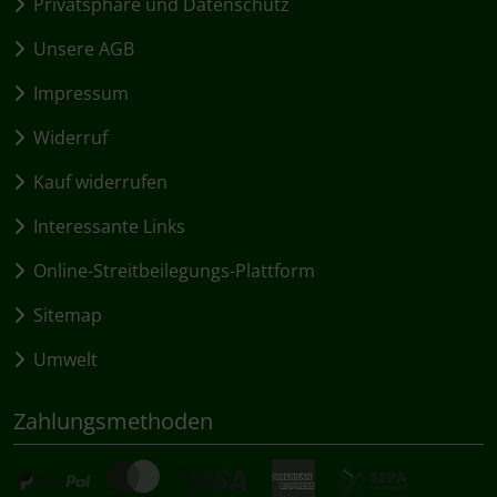
Privatsphäre und Datenschutz
Unsere AGB
Impressum
Widerruf
Kauf widerrufen
Interessante Links
Online-Streitbeilegungs-Plattform
Sitemap
Umwelt
Zahlungsmethoden