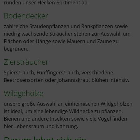
runden unser Hecken-Sortiment ab.
Bodendecker
zahlreiche Staudenpflanzen und Rankpflanzen sowie
niedrig wachsende Sträucher stehen zur Auswahl, um
Flächen oder Hänge sowie Mauern und Zäune zu
begrünen.
Ziersträucher
Spierstrauch, Fünffingerstrauch, verschiedene
Beetrosensorten oder Johanniskraut blühen intensiv.
Wildgehölze
unsere große Auswahl an einheimischen Wildgehölzen
ist ideal, um eine lebendige Wildhecke zu pflanzen.
Bienen und andere Insekten sowie viele Vögel finden
hier Lebensraum und Nahrung
.
Darum lohnt sich ein