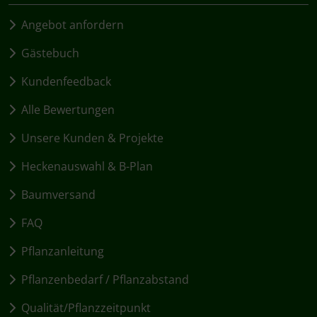
Angebot anfordern
Gästebuch
Kundenfeedback
Alle Bewertungen
Unsere Kunden & Projekte
Heckenauswahl & B-Plan
Baumversand
FAQ
Pflanzanleitung
Pflanzenbedarf / Pflanzabstand
Qualität/Pflanzzeitpunkt