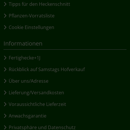
Tipps für den Heckenschnitt
Pflanzen-Vorratsliste
Cookie Einstellungen
Informationen
Fertighecke+1J
Rückblick auf Samstags Hofverkauf
Über uns/Adresse
Lieferung/Versandkosten
Voraussichtliche Lieferzeit
Anwachsgarantie
Privatsphäre und Datenschutz