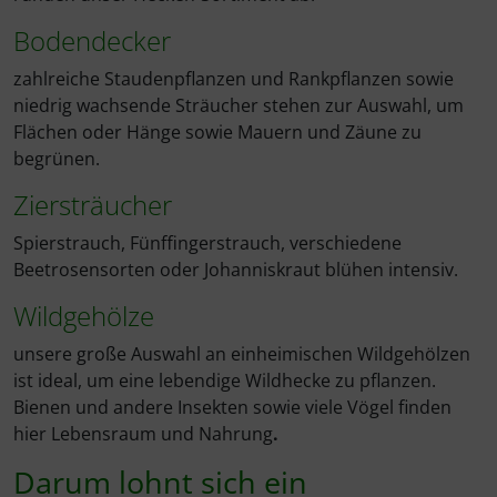
Bodendecker
zahlreiche Staudenpflanzen und Rankpflanzen sowie
niedrig wachsende Sträucher stehen zur Auswahl, um
Flächen oder Hänge sowie Mauern und Zäune zu
begrünen.
Ziersträucher
Spierstrauch, Fünffingerstrauch, verschiedene
Beetrosensorten oder Johanniskraut blühen intensiv.
Wildgehölze
unsere große Auswahl an einheimischen Wildgehölzen
ist ideal, um eine lebendige Wildhecke zu pflanzen.
Bienen und andere Insekten sowie viele Vögel finden
hier Lebensraum und Nahrung
.
Darum lohnt sich ein