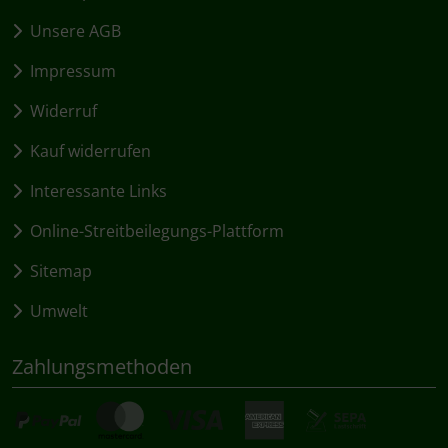
Unsere AGB
Impressum
Widerruf
Kauf widerrufen
Interessante Links
Online-Streitbeilegungs-Plattform
Sitemap
Umwelt
Zahlungsmethoden