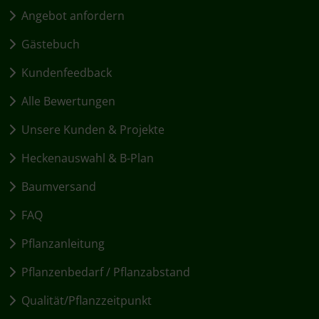
Angebot anfordern
Gästebuch
Kundenfeedback
Alle Bewertungen
Unsere Kunden & Projekte
Heckenauswahl & B-Plan
Baumversand
FAQ
Pflanzanleitung
Pflanzenbedarf / Pflanzabstand
Qualität/Pflanzzeitpunkt