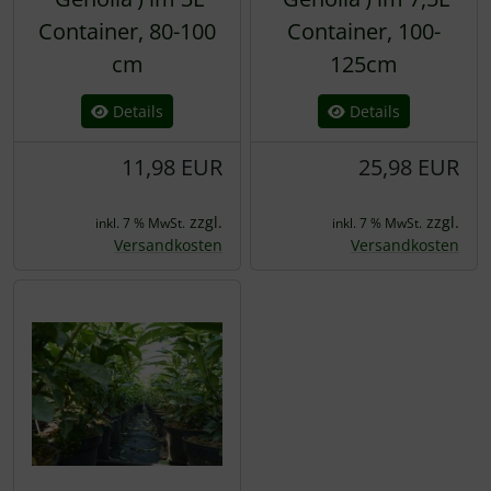
Container, 80-100
Container, 100-
cm
125cm
Details
Details
11,98 EUR
25,98 EUR
zzgl.
zzgl.
inkl. 7 % MwSt.
inkl. 7 % MwSt.
Versandkosten
Versandkosten