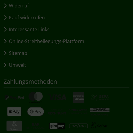
Widerruf
Kauf widerrufen
Interessante Links
Online-Streitbeilegungs-Plattform
Sitemap
Umwelt
Zahlungsmethoden