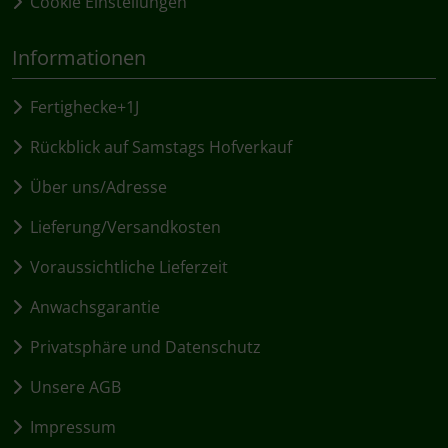
Cookie Einstellungen
Informationen
Fertighecke+1J
Rückblick auf Samstags Hofverkauf
Über uns/Adresse
Lieferung/Versandkosten
Voraussichtliche Lieferzeit
Anwachsgarantie
Privatsphäre und Datenschutz
Unsere AGB
Impressum