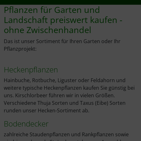
Pflanzen für Garten und
Landschaft preiswert kaufen -
ohne Zwischenhandel
Das ist unser Sortiment für Ihren Garten oder Ihr
Pflanzprojekt:
Heckenpflanzen
Hainbuche, Rotbuche, Liguster oder Feldahorn und
weitere typische Heckenpflanzen kaufen Sie günstig bei
uns. Kirschlorbeer führen wir in vielen Größen.
Verschiedene Thuja Sorten und Taxus (Eibe) Sorten
runden unser Hecken-Sortiment ab.
Bodendecker
zahlreiche Staudenpflanzen und Rankpflanzen sowie