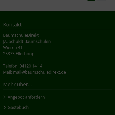
Kontakt
BaumschuleDirekt
JA. Schuldt Baumschulen
Wieren 41
25373 Ellerhoop
Telefon: 04120 14 14
Mail:
mail@baumschuledirekt.de
Mehr über...
Angebot anfordern
Gästebuch