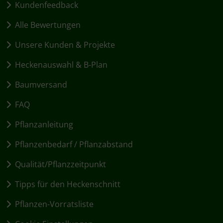
Kundenfeedback
Alle Bewertungen
Unsere Kunden & Projekte
Heckenauswahl & B-Plan
Baumversand
FAQ
Pflanzanleitung
Pflanzenbedarf / Pflanzabstand
Qualität/Pflanzzeitpunkt
Tipps für den Heckenschnitt
Pflanzen-Vorratsliste