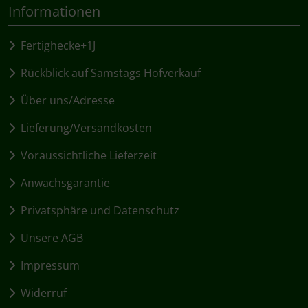
Informationen
Fertighecke+1J
Rückblick auf Samstags Hofverkauf
Über uns/Adresse
Lieferung/Versandkosten
Voraussichtliche Lieferzeit
Anwachsgarantie
Privatsphäre und Datenschutz
Unsere AGB
Impressum
Widerruf