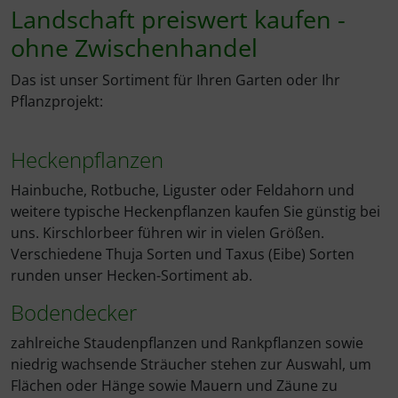
Landschaft preiswert kaufen -
ohne Zwischenhandel
Das ist unser Sortiment für Ihren Garten oder Ihr
Pflanzprojekt:
Heckenpflanzen
Hainbuche, Rotbuche, Liguster oder Feldahorn und
weitere typische Heckenpflanzen kaufen Sie günstig bei
uns. Kirschlorbeer führen wir in vielen Größen.
Verschiedene Thuja Sorten und Taxus (Eibe) Sorten
runden unser Hecken-Sortiment ab.
Bodendecker
zahlreiche Staudenpflanzen und Rankpflanzen sowie
niedrig wachsende Sträucher stehen zur Auswahl, um
Flächen oder Hänge sowie Mauern und Zäune zu