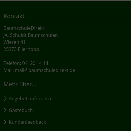
Kontakt
BaumschuleDirekt
JA. Schuldt Baumschulen
Wieren 41
25373 Ellerhoop
Telefon: 04120 14 14
Mail:
mail@baumschuledirekt.de
Mehr über...
Angebot anfordern
Gästebuch
Kundenfeedback