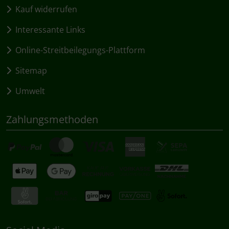
Kauf widerrufen
Interessante Links
Online-Streitbeilegungs-Plattform
Sitemap
Umwelt
Zahlungsmethoden