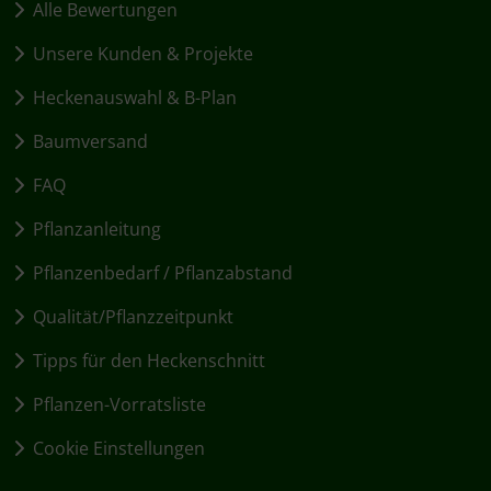
Alle Bewertungen
Unsere Kunden & Projekte
Heckenauswahl & B-Plan
Baumversand
FAQ
Pflanzanleitung
Pflanzenbedarf / Pflanzabstand
Qualität/Pflanzzeitpunkt
Tipps für den Heckenschnitt
Pflanzen-Vorratsliste
Cookie Einstellungen