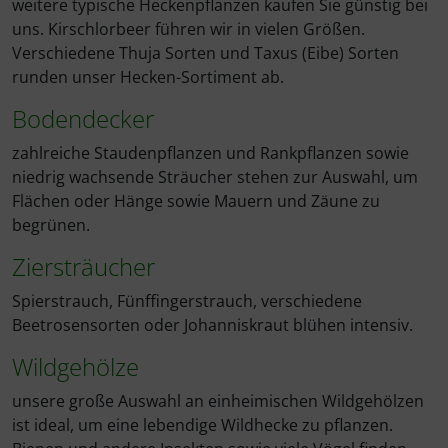
weitere typische Heckenpflanzen kaufen Sie günstig bei
uns. Kirschlorbeer führen wir in vielen Größen.
Verschiedene Thuja Sorten und Taxus (Eibe) Sorten
runden unser Hecken-Sortiment ab.
Bodendecker
zahlreiche Staudenpflanzen und Rankpflanzen sowie
niedrig wachsende Sträucher stehen zur Auswahl, um
Flächen oder Hänge sowie Mauern und Zäune zu
begrünen.
Ziersträucher
Spierstrauch, Fünffingerstrauch, verschiedene
Beetrosensorten oder Johanniskraut blühen intensiv.
Wildgehölze
unsere große Auswahl an einheimischen Wildgehölzen
ist ideal, um eine lebendige Wildhecke zu pflanzen.