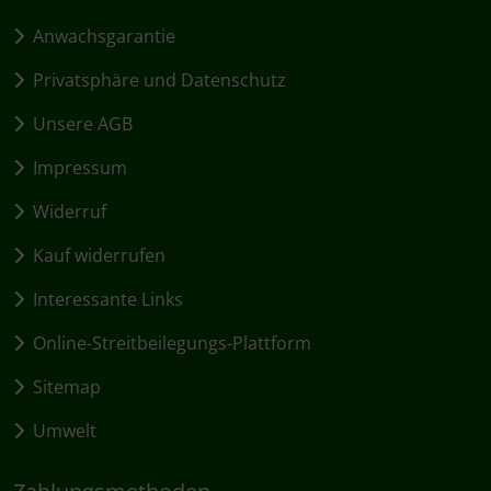
Anwachsgarantie
Privatsphäre und Datenschutz
Unsere AGB
Impressum
Widerruf
Kauf widerrufen
Interessante Links
Online-Streitbeilegungs-Plattform
Sitemap
Umwelt