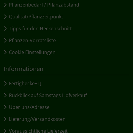
Pflanzenbedarf / Pflanzabstand
Qualität/Pflanzzeitpunkt
Tipps für den Heckenschnitt
Pflanzen-Vorratsliste
Cookie Einstellungen
Informationen
Fertighecke+1J
Rückblick auf Samstags Hofverkauf
Über uns/Adresse
Lieferung/Versandkosten
Voraussichtliche Lieferzeit