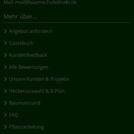
Mail:
mail@baumschuledirekt.de
Mehr über...
Angebot anfordern
Gästebuch
Kundenfeedback
Alle Bewertungen
Unsere Kunden & Projekte
Heckenauswahl & B-Plan
Baumversand
FAQ
Pflanzanleitung