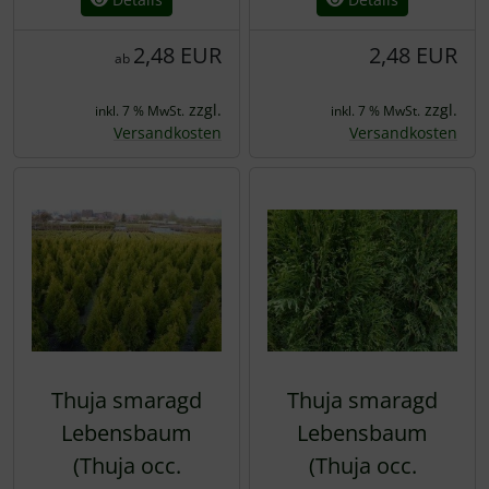
2,48 EUR
2,48 EUR
ab
zzgl.
zzgl.
inkl. 7 % MwSt.
inkl. 7 % MwSt.
Versandkosten
Versandkosten
Thuja smaragd
Thuja smaragd
Lebensbaum
Lebensbaum
(Thuja occ.
(Thuja occ.