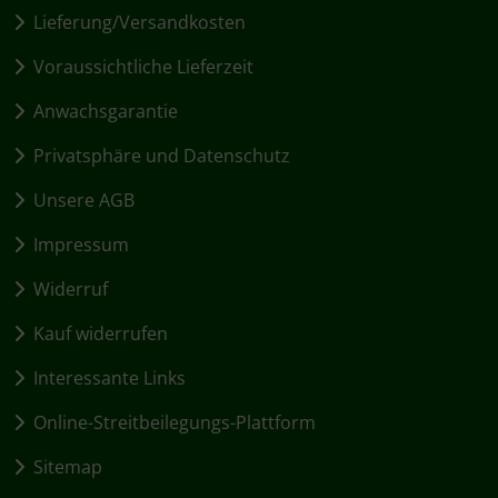
Lieferung/Versandkosten
Voraussichtliche Lieferzeit
Anwachsgarantie
Privatsphäre und Datenschutz
Unsere AGB
Impressum
Widerruf
Kauf widerrufen
Interessante Links
Online-Streitbeilegungs-Plattform
Sitemap