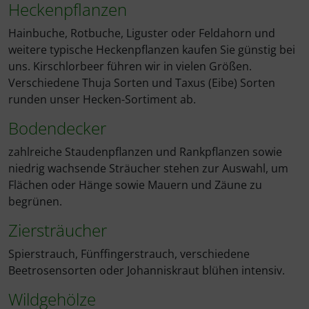
Heckenpflanzen
Hainbuche, Rotbuche, Liguster oder Feldahorn und
weitere typische Heckenpflanzen kaufen Sie günstig bei
uns. Kirschlorbeer führen wir in vielen Größen.
Verschiedene Thuja Sorten und Taxus (Eibe) Sorten
runden unser Hecken-Sortiment ab.
Bodendecker
zahlreiche Staudenpflanzen und Rankpflanzen sowie
niedrig wachsende Sträucher stehen zur Auswahl, um
Flächen oder Hänge sowie Mauern und Zäune zu
begrünen.
Ziersträucher
Spierstrauch, Fünffingerstrauch, verschiedene
Beetrosensorten oder Johanniskraut blühen intensiv.
Wildgehölze