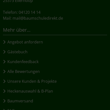
25373 Ellerhoop
Telefon: 04120 14 14
Mail:
mail@baumschuledirekt.de
Mehr über...
Angebot anfordern
Gästebuch
Kundenfeedback
Alle Bewertungen
Unsere Kunden & Projekte
Heckenauswahl & B-Plan
Baumversand