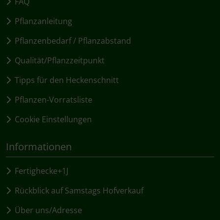
FAQ
Pflanzanleitung
Pflanzenbedarf / Pflanzabstand
Qualität/Pflanzzeitpunkt
Tipps für den Heckenschnitt
Pflanzen-Vorratsliste
Cookie Einstellungen
Informationen
Fertighecke+1J
Rückblick auf Samstags Hofverkauf
Über uns/Adresse