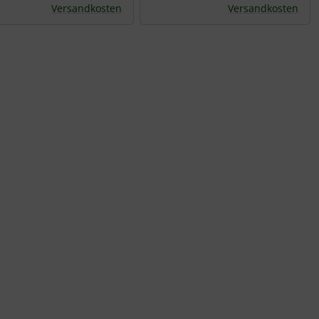
Versandkosten
Versandkosten