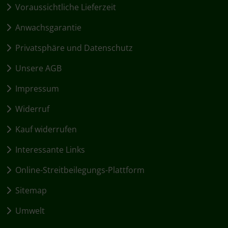
Voraussichtliche Lieferzeit
Anwachsgarantie
Privatsphäre und Datenschutz
Unsere AGB
Impressum
Widerruf
Kauf widerrufen
Interessante Links
Online-Streitbeilegungs-Plattform
Sitemap
Umwelt