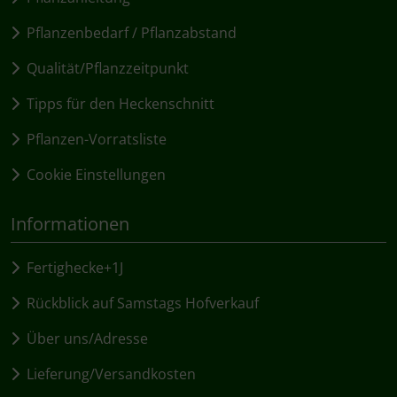
Pflanzenbedarf / Pflanzabstand
Qualität/Pflanzzeitpunkt
Tipps für den Heckenschnitt
Pflanzen-Vorratsliste
Cookie Einstellungen
Informationen
Fertighecke+1J
Rückblick auf Samstags Hofverkauf
Über uns/Adresse
Lieferung/Versandkosten