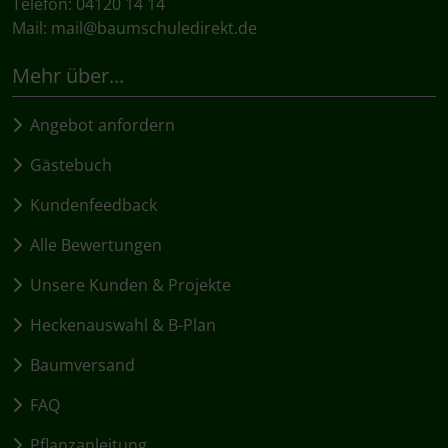
Telefon: 04120 14 14
Mail:
mail@baumschuledirekt.de
Mehr über...
Angebot anfordern
Gästebuch
Kundenfeedback
Alle Bewertungen
Unsere Kunden & Projekte
Heckenauswahl & B-Plan
Baumversand
FAQ
Pflanzanleitung