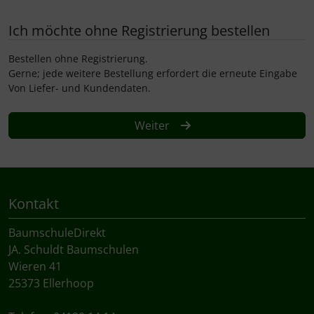
Ich möchte ohne Registrierung bestellen
Bestellen ohne Registrierung.
Gerne; jede weitere Bestellung erfordert die erneute Eingabe
Von Liefer- und Kundendaten.
Weiter
Kontakt
BaumschuleDirekt
JA. Schuldt Baumschulen
Wieren 41
25373 Ellerhoop