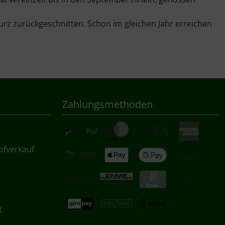
 kurz zurückgeschnitten. Schon im gleichen Jahr erreichen
Zahlungsmethoden
ofverkauf
t