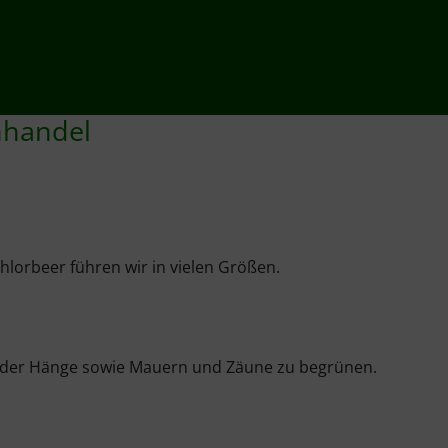
nhandel
hlorbeer führen wir in vielen Größen.
 oder Hänge sowie Mauern und Zäune zu begrünen.