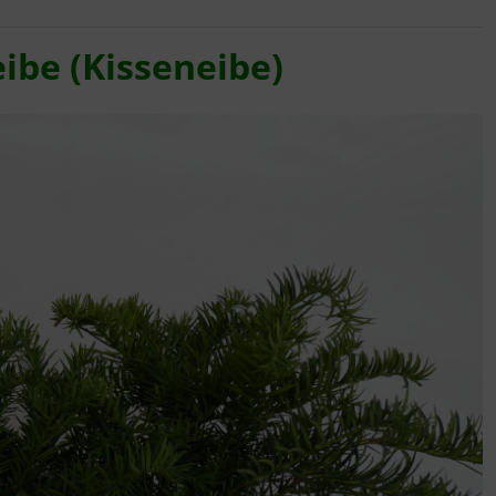
ibe (Kisseneibe)