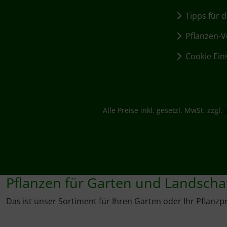
Tipps für d
Pflanzen-Vo
Cookie Ein
Alle Preise inkl. gesetzl. MwSt. zzgl.
Pflanzen für Garten und Landscha
Das ist unser Sortiment für Ihren Garten oder Ihr Pflanzpr