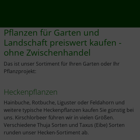
Pflanzen für Garten und
Landschaft preiswert kaufen -
ohne Zwischenhandel
Das ist unser Sortiment für Ihren Garten oder Ihr
Pflanzprojekt:
Heckenpflanzen
Hainbuche, Rotbuche, Liguster oder Feldahorn und
weitere typische Heckenpflanzen kaufen Sie günstig bei
uns. Kirschlorbeer führen wir in vielen Größen.
Verschiedene Thuja Sorten und Taxus (Eibe) Sorten
runden unser Hecken-Sortiment ab.