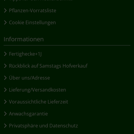
Pflanzen-Vorratsliste
Cookie Einstellungen
Informationen
Fertighecke+1J
Rückblick auf Samstags Hofverkauf
Über uns/Adresse
Lieferung/Versandkosten
Voraussichtliche Lieferzeit
Anwachsgarantie
Privatsphäre und Datenschutz