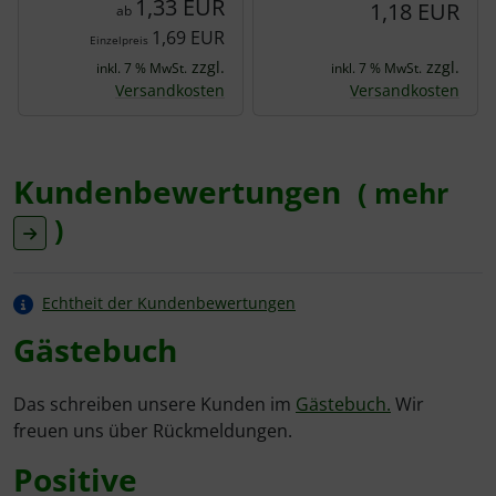
1,33 EUR
1,18 EUR
ab
1,69 EUR
Einzelpreis
zzgl.
zzgl.
inkl. 7 % MwSt.
inkl. 7 % MwSt.
Versandkosten
Versandkosten
Kundenbewertungen
( mehr
)
Echtheit der Kundenbewertungen
Gästebuch
Das schreiben unsere Kunden im
Gästebuch.
Wir
freuen uns über Rückmeldungen.
Positive