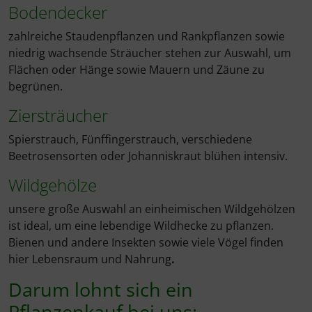
Bodendecker
zahlreiche Staudenpflanzen und Rankpflanzen sowie
niedrig wachsende Sträucher stehen zur Auswahl, um
Flächen oder Hänge sowie Mauern und Zäune zu
begrünen.
Ziersträucher
Spierstrauch, Fünffingerstrauch, verschiedene
Beetrosensorten oder Johanniskraut blühen intensiv.
Wildgehölze
unsere große Auswahl an einheimischen Wildgehölzen
ist ideal, um eine lebendige Wildhecke zu pflanzen.
Bienen und andere Insekten sowie viele Vögel finden
hier Lebensraum und Nahrung
.
Darum lohnt sich ein
Pflanzenkauf bei uns: