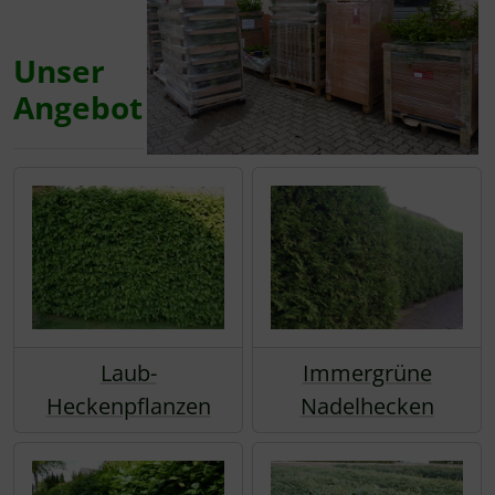
Unser
Angebot
Laub-
Immergrüne
Heckenpflanzen
Nadelhecken