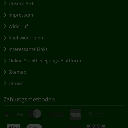
Unsere AGB
Impressum
Widerruf
Kauf widerrufen
Interessante Links
Online-Streitbeilegungs-Plattform
Sitemap
Umwelt
Zahlungsmethoden