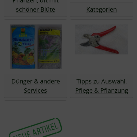
Pflanzen, oft mit
schöner Blüte
Kategorien
Dünger & andere
Tipps zu Auswahl,
Services
Pflege & Pflanzung