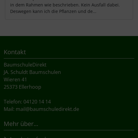
in dem Rahmen wie beschrieben. Kein Ausfall dabei.
Deswegen kann ich die Pflanzen und de...
Kontakt
BaumschuleDirekt
JA. Schuldt Baumschulen
Wieren 41
25373 Ellerhoop
Telefon: 04120 14 14
Mail:
mail@baumschuledirekt.de
Mehr über...