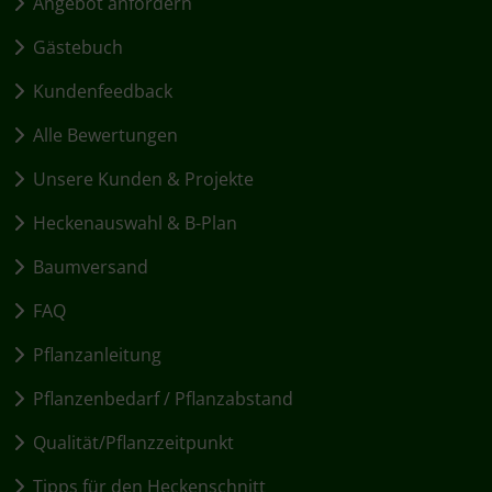
Angebot anfordern
Gästebuch
Kundenfeedback
Alle Bewertungen
Unsere Kunden & Projekte
Heckenauswahl & B-Plan
Baumversand
FAQ
Pflanzanleitung
Pflanzenbedarf / Pflanzabstand
Qualität/Pflanzzeitpunkt
Tipps für den Heckenschnitt