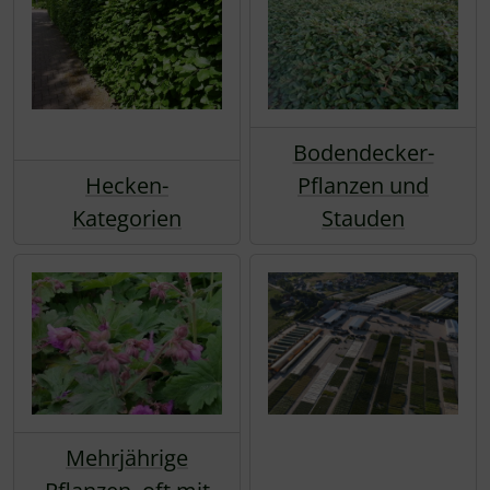
Bodendecker-
Hecken-
Pflanzen und
Kategorien
Stauden
Mehrjährige