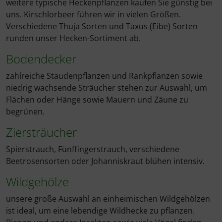
weitere typische Heckenpflanzen kaufen Sie günstig bei
uns. Kirschlorbeer führen wir in vielen Größen.
Verschiedene Thuja Sorten und Taxus (Eibe) Sorten
runden unser Hecken-Sortiment ab.
Bodendecker
zahlreiche Staudenpflanzen und Rankpflanzen sowie
niedrig wachsende Sträucher stehen zur Auswahl, um
Flächen oder Hänge sowie Mauern und Zäune zu
begrünen.
Ziersträucher
Spierstrauch, Fünffingerstrauch, verschiedene
Beetrosensorten oder Johanniskraut blühen intensiv.
Wildgehölze
unsere große Auswahl an einheimischen Wildgehölzen
ist ideal, um eine lebendige Wildhecke zu pflanzen.