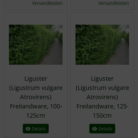
Versandkosten
Versandkosten
Liguster
Liguster
(Ligustrum vulgare
(Ligustrum vulgare
Atrovirens)
Atrovirens)
Freilandware, 100-
Freilandware, 125-
125cm
150cm
Details
Details