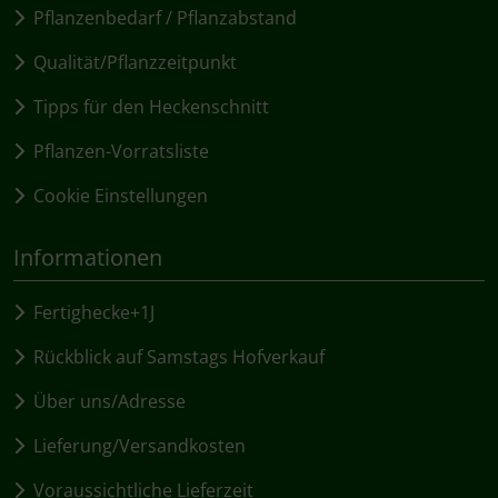
Pflanzenbedarf / Pflanzabstand
Qualität/Pflanzzeitpunkt
Tipps für den Heckenschnitt
Pflanzen-Vorratsliste
Cookie Einstellungen
Informationen
Fertighecke+1J
Rückblick auf Samstags Hofverkauf
Über uns/Adresse
Lieferung/Versandkosten
Voraussichtliche Lieferzeit