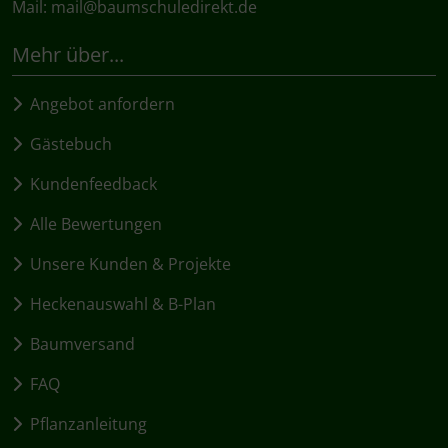
Mail:
mail@baumschuledirekt.de
Mehr über...
Angebot anfordern
Gästebuch
Kundenfeedback
Alle Bewertungen
Unsere Kunden & Projekte
Heckenauswahl & B-Plan
Baumversand
FAQ
Pflanzanleitung