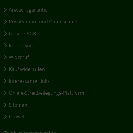
Anwachsgarantie
Privatsphäre und Datenschutz
Unsere AGB
Impressum
Widerruf
Kauf widerrufen
Interessante Links
Online-Streitbeilegungs-Plattform
Sitemap
Umwelt