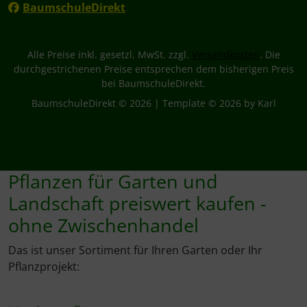
BaumschuleDirekt
Alle Preise inkl. gesetzl. MwSt. zzgl.
Versandkosten
. Die
durchgestrichenen Preise entsprechen dem bisherigen Preis
bei BaumschuleDirekt.
BaumschuleDirekt © 2026 | Template © 2026 by Karl
Pflanzen für Garten und
Landschaft preiswert kaufen -
ohne Zwischenhandel
Das ist unser Sortiment für Ihren Garten oder Ihr
Pflanzprojekt: