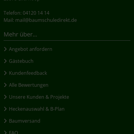
Telefon: 04120 14 14
Mail:
mail@baumschuledirekt.de
Mehr über...
Angebot anfordern
Gästebuch
Kundenfeedback
Alle Bewertungen
Unsere Kunden & Projekte
Heckenauswahl & B-Plan
Baumversand
FAQ