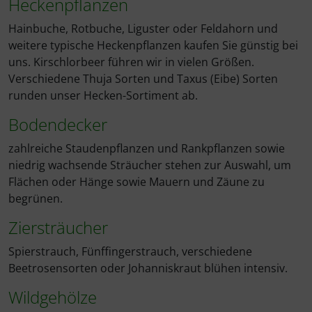
Heckenpflanzen
Hainbuche, Rotbuche, Liguster oder Feldahorn und
weitere typische Heckenpflanzen kaufen Sie günstig bei
uns. Kirschlorbeer führen wir in vielen Größen.
Verschiedene Thuja Sorten und Taxus (Eibe) Sorten
runden unser Hecken-Sortiment ab.
Bodendecker
zahlreiche Staudenpflanzen und Rankpflanzen sowie
niedrig wachsende Sträucher stehen zur Auswahl, um
Flächen oder Hänge sowie Mauern und Zäune zu
begrünen.
Ziersträucher
Spierstrauch, Fünffingerstrauch, verschiedene
Beetrosensorten oder Johanniskraut blühen intensiv.
Wildgehölze