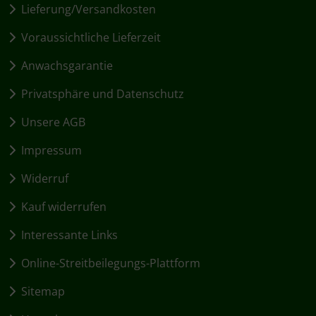
Lieferung/Versandkosten
Voraussichtliche Lieferzeit
Anwachsgarantie
Privatsphäre und Datenschutz
Unsere AGB
Impressum
Widerruf
Kauf widerrufen
Interessante Links
Online-Streitbeilegungs-Plattform
Sitemap