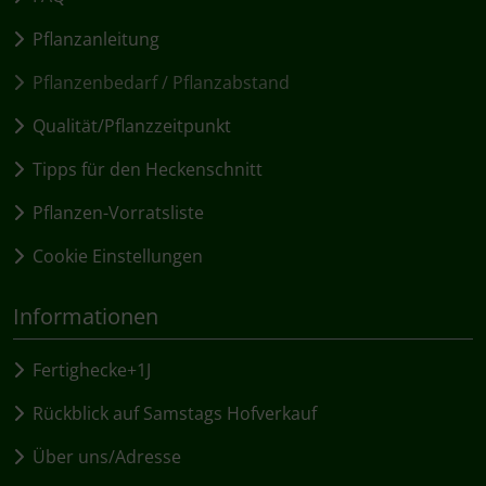
Pflanzanleitung
Pflanzenbedarf / Pflanzabstand
Qualität/Pflanzzeitpunkt
Tipps für den Heckenschnitt
Pflanzen-Vorratsliste
Cookie Einstellungen
Informationen
Fertighecke+1J
Rückblick auf Samstags Hofverkauf
Über uns/Adresse