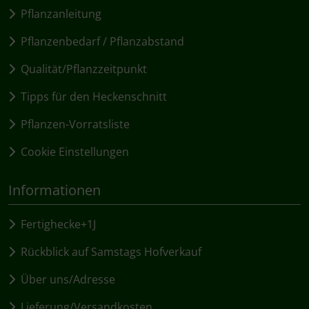
Pflanzanleitung
Pflanzenbedarf / Pflanzabstand
Qualität/Pflanzzeitpunkt
Tipps für den Heckenschnitt
Pflanzen-Vorratsliste
Cookie Einstellungen
Informationen
Fertighecke+1J
Rückblick auf Samstags Hofverkauf
Über uns/Adresse
Lieferung/Versandkosten