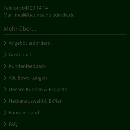
Telefon: 04120 14 14
Mail:
mail@baumschuledirekt.de
Mehr über...
Angebot anfordern
Gästebuch
Kundenfeedback
Alle Bewertungen
Unsere Kunden & Projekte
Heckenauswahl & B-Plan
Baumversand
FAQ