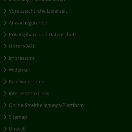
Voraussichtliche Lieferzeit
Anwachsgarantie
Privatsphäre und Datenschutz
Unsere AGB
Impressum
Widerruf
Kauf widerrufen
Interessante Links
Online-Streitbeilegungs-Plattform
Sitemap
Umwelt