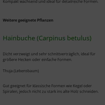
Kompakt wachsend und ideal für detailreiche Formen.
Weitere geeignete Pflanzen
Hainbuche (Carpinus betulus)
Dicht verzweigt und sehr schnittverträglich, ideal für
größere Hecken oder einfache Formen.
Thuja (Lebensbaum)
Gut geeignet für klassische Formen wie Kegel oder
Spiralen, jedoch nicht zu stark ins alte Holz schneiden.