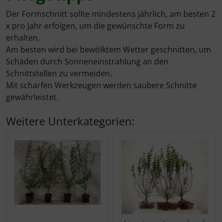
Der Formschnitt sollte mindestens jährlich, am besten 2
x pro Jahr erfolgen, um die gewünschte Form zu
erhalten.
Am besten wird bei bewölktem Wetter geschnitten, um
Schäden durch Sonneneinstrahlung an den
Schnittstellen zu vermeiden.
Mit scharfen Werkzeugen werden saubere Schnitte
gewährleistet.
Weitere Unterkategorien: