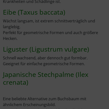
Krankheiten und Schädlinge ist.
Eibe (Taxus baccata)
Wächst langsam, ist extrem schnittverträglich und
langlebig.
Perfekt für geometrische Formen und auch größere
Hecken.
Liguster (Ligustrum vulgare)
Schnell wachsend, aber dennoch gut formbar.
Geeignet für einfache geometrische Formen.
Japanische Stechpalme (Ilex
crenata)
Eine beliebte Alternative zum Buchsbaum mit
ähnlichem Erscheinungsbild.