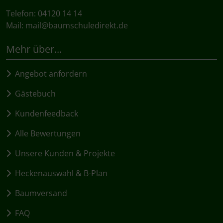
Telefon: 04120 14 14
Mail:
mail@baumschuledirekt.de
Mehr über...
Angebot anfordern
Gästebuch
Kundenfeedback
Alle Bewertungen
Unsere Kunden & Projekte
Heckenauswahl & B-Plan
Baumversand
FAQ