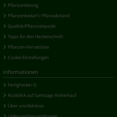
Pflanzanleitung
Pflanzenbedarf / Pflanzabstand
Qualität/Pflanzzeitpunkt
Tipps für den Heckenschnitt
Pflanzen-Vorratsliste
Cookie Einstellungen
Informationen
Fertighecke+1J
Rückblick auf Samstags Hofverkauf
Über uns/Adresse
Lieferung/Versandkosten