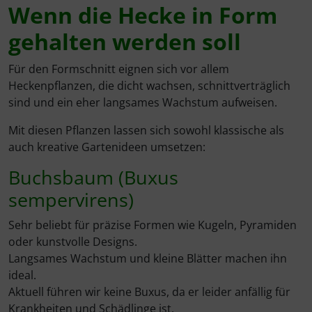
Wenn die Hecke in Form
gehalten werden soll
Für den Formschnitt eignen sich vor allem
Heckenpflanzen, die dicht wachsen, schnittverträglich
sind und ein eher langsames Wachstum aufweisen.
Mit diesen Pflanzen lassen sich sowohl klassische als
auch kreative Gartenideen umsetzen:
Buchsbaum (Buxus
sempervirens)
Sehr beliebt für präzise Formen wie Kugeln, Pyramiden
oder kunstvolle Designs.
Langsames Wachstum und kleine Blätter machen ihn
ideal.
Aktuell führen wir keine Buxus, da er leider anfällig für
Krankheiten und Schädlinge ist.