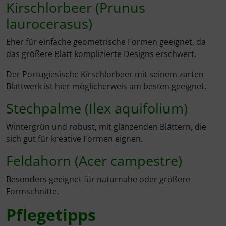
Kirschlorbeer (Prunus
laurocerasus)
Eher für einfache geometrische Formen geeignet, da
das größere Blatt komplizierte Designs erschwert.
Der Portugiesische Kirschlorbeer mit seinem zarten
Blattwerk ist hier möglicherweis am besten geeignet.
Stechpalme (Ilex aquifolium)
Wintergrün und robust, mit glänzenden Blättern, die
sich gut für kreative Formen eignen.
Feldahorn (Acer campestre)
Besonders geeignet für naturnahe oder größere
Formschnitte.
Pflegetipps