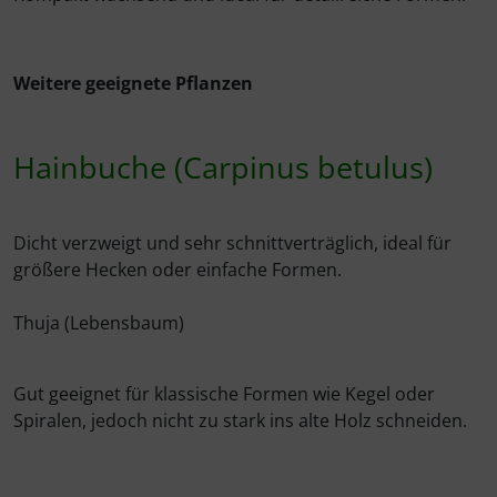
Weitere geeignete Pflanzen
Hainbuche (Carpinus betulus)
Dicht verzweigt und sehr schnittverträglich, ideal für
größere Hecken oder einfache Formen.
Thuja (Lebensbaum)
Gut geeignet für klassische Formen wie Kegel oder
Spiralen, jedoch nicht zu stark ins alte Holz schneiden.