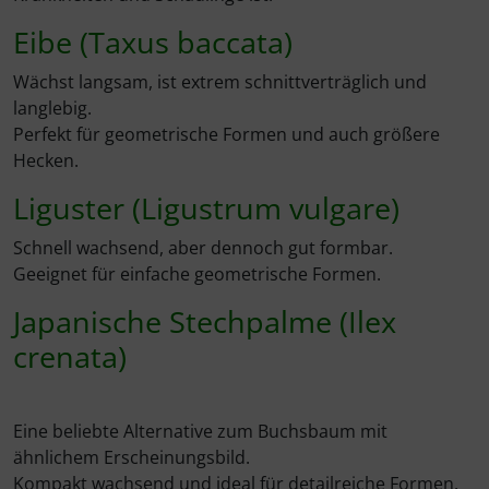
Eibe (Taxus baccata)
Wächst langsam, ist extrem schnittverträglich und
langlebig.
Perfekt für geometrische Formen und auch größere
Hecken.
Liguster (Ligustrum vulgare)
Schnell wachsend, aber dennoch gut formbar.
Geeignet für einfache geometrische Formen.
Japanische Stechpalme (Ilex
crenata)
Eine beliebte Alternative zum Buchsbaum mit
ähnlichem Erscheinungsbild.
Kompakt wachsend und ideal für detailreiche Formen.