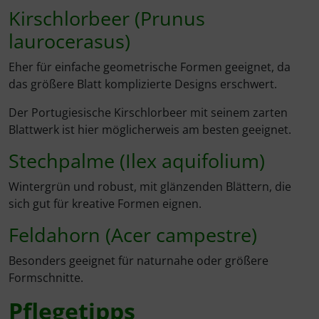
Kirschlorbeer (Prunus
laurocerasus)
Eher für einfache geometrische Formen geeignet, da
das größere Blatt komplizierte Designs erschwert.
Der Portugiesische Kirschlorbeer mit seinem zarten
Blattwerk ist hier möglicherweis am besten geeignet.
Stechpalme (Ilex aquifolium)
Wintergrün und robust, mit glänzenden Blättern, die
sich gut für kreative Formen eignen.
Feldahorn (Acer campestre)
Besonders geeignet für naturnahe oder größere
Formschnitte.
Pflegetipps