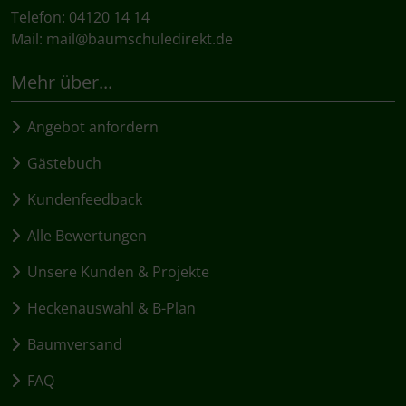
Telefon: 04120 14 14
Mail:
mail@baumschuledirekt.de
Mehr über...
Angebot anfordern
Gästebuch
Kundenfeedback
Alle Bewertungen
Unsere Kunden & Projekte
Heckenauswahl & B-Plan
Baumversand
FAQ