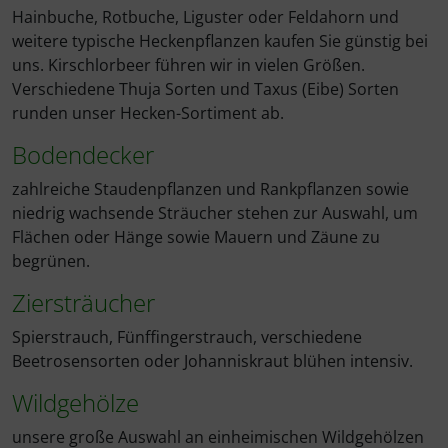
Hainbuche, Rotbuche, Liguster oder Feldahorn und
weitere typische Heckenpflanzen kaufen Sie günstig bei
uns. Kirschlorbeer führen wir in vielen Größen.
Verschiedene Thuja Sorten und Taxus (Eibe) Sorten
runden unser Hecken-Sortiment ab.
Bodendecker
zahlreiche Staudenpflanzen und Rankpflanzen sowie
niedrig wachsende Sträucher stehen zur Auswahl, um
Flächen oder Hänge sowie Mauern und Zäune zu
begrünen.
Ziersträucher
Spierstrauch, Fünffingerstrauch, verschiedene
Beetrosensorten oder Johanniskraut blühen intensiv.
Wildgehölze
unsere große Auswahl an einheimischen Wildgehölzen