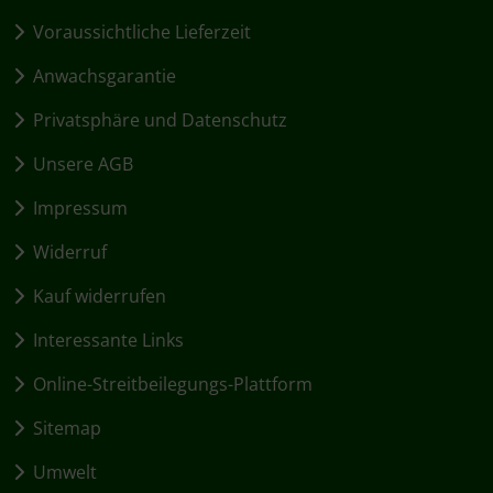
Voraussichtliche Lieferzeit
Anwachsgarantie
Privatsphäre und Datenschutz
Unsere AGB
Impressum
Widerruf
Kauf widerrufen
Interessante Links
Online-Streitbeilegungs-Plattform
Sitemap
Umwelt