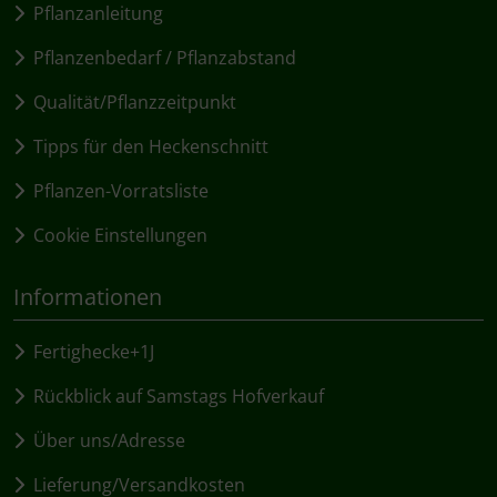
Pflanzanleitung
Pflanzenbedarf / Pflanzabstand
Qualität/Pflanzzeitpunkt
Tipps für den Heckenschnitt
Pflanzen-Vorratsliste
Cookie Einstellungen
Informationen
Fertighecke+1J
Rückblick auf Samstags Hofverkauf
Über uns/Adresse
Lieferung/Versandkosten