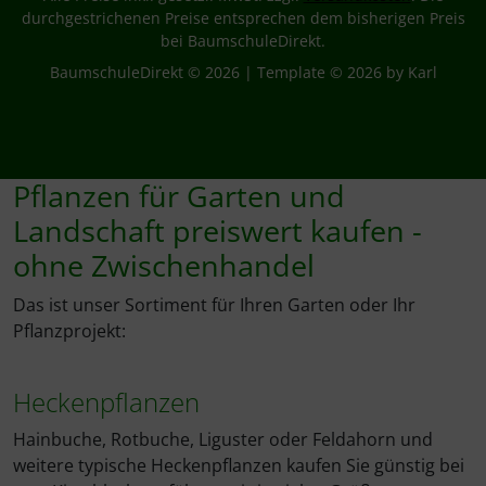
durchgestrichenen Preise entsprechen dem bisherigen Preis
bei BaumschuleDirekt.
BaumschuleDirekt © 2026 | Template © 2026 by Karl
Pflanzen für Garten und
Landschaft preiswert kaufen -
ohne Zwischenhandel
Das ist unser Sortiment für Ihren Garten oder Ihr
Pflanzprojekt:
Heckenpflanzen
Hainbuche, Rotbuche, Liguster oder Feldahorn und
weitere typische Heckenpflanzen kaufen Sie günstig bei