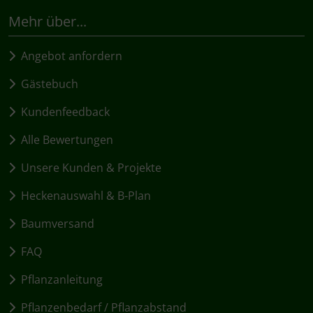
Mehr über...
Angebot anfordern
Gästebuch
Kundenfeedback
Alle Bewertungen
Unsere Kunden & Projekte
Heckenauswahl & B-Plan
Baumversand
FAQ
Pflanzanleitung
Pflanzenbedarf / Pflanzabstand