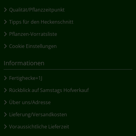
Qualität/Pflanzzeitpunkt
Tipps für den Heckenschnitt
Pflanzen-Vorratsliste
Cookie Einstellungen
Informationen
Fertighecke+1J
Rückblick auf Samstags Hofverkauf
Über uns/Adresse
Lieferung/Versandkosten
Voraussichtliche Lieferzeit