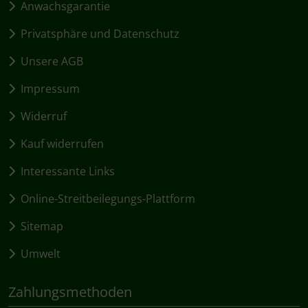
Anwachsgarantie
Privatsphäre und Datenschutz
Unsere AGB
Impressum
Widerruf
Kauf widerrufen
Interessante Links
Online-Streitbeilegungs-Plattform
Sitemap
Umwelt
Zahlungsmethoden