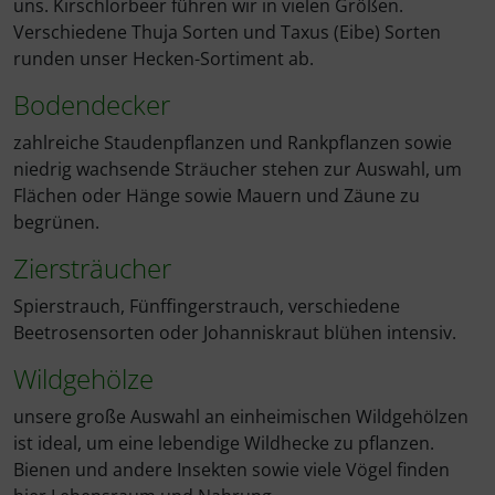
uns. Kirschlorbeer führen wir in vielen Größen.
Verschiedene Thuja Sorten und Taxus (Eibe) Sorten
runden unser Hecken-Sortiment ab.
Bodendecker
zahlreiche Staudenpflanzen und Rankpflanzen sowie
niedrig wachsende Sträucher stehen zur Auswahl, um
Flächen oder Hänge sowie Mauern und Zäune zu
begrünen.
Ziersträucher
Spierstrauch, Fünffingerstrauch, verschiedene
Beetrosensorten oder Johanniskraut blühen intensiv.
Wildgehölze
unsere große Auswahl an einheimischen Wildgehölzen
ist ideal, um eine lebendige Wildhecke zu pflanzen.
Bienen und andere Insekten sowie viele Vögel finden