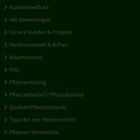
Kundenfeedback
Alle Bewertungen
Unsere Kunden & Projekte
Heckenauswahl & B-Plan
Baumversand
FAQ
Pflanzanleitung
Pflanzenbedarf / Pflanzabstand
Qualität/Pflanzzeitpunkt
Tipps für den Heckenschnitt
Pflanzen-Vorratsliste