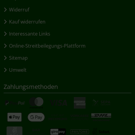
Widerruf
Kauf widerrufen
Interessante Links
Online-Streitbeilegungs-Plattform
Sitemap
Umwelt
Zahlungsmethoden