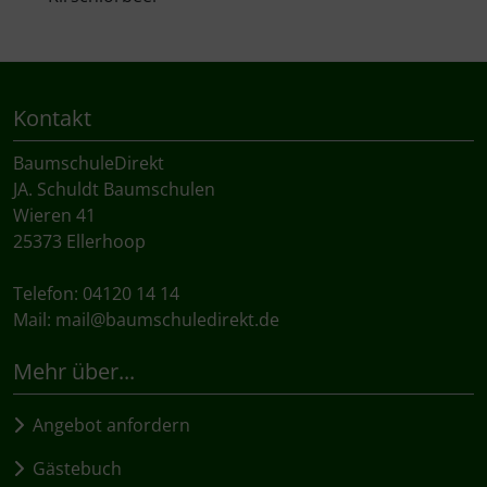
Kontakt
BaumschuleDirekt
JA. Schuldt Baumschulen
Wieren 41
25373 Ellerhoop
Telefon: 04120 14 14
Mail:
mail@baumschuledirekt.de
Mehr über...
Angebot anfordern
Gästebuch