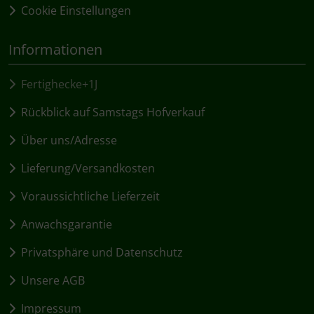
Cookie Einstellungen
Informationen
Fertighecke+1J
Rückblick auf Samstags Hofverkauf
Über uns/Adresse
Lieferung/Versandkosten
Voraussichtliche Lieferzeit
Anwachsgarantie
Privatsphäre und Datenschutz
Unsere AGB
Impressum