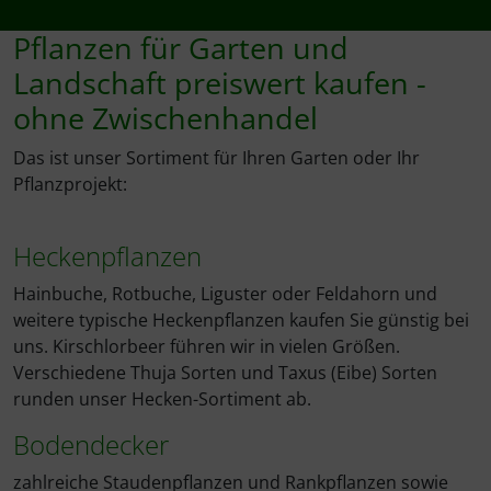
Pflanzen für Garten und
Landschaft preiswert kaufen -
ohne Zwischenhandel
Das ist unser Sortiment für Ihren Garten oder Ihr
Pflanzprojekt:
Heckenpflanzen
Hainbuche, Rotbuche, Liguster oder Feldahorn und
weitere typische Heckenpflanzen kaufen Sie günstig bei
uns. Kirschlorbeer führen wir in vielen Größen.
Verschiedene Thuja Sorten und Taxus (Eibe) Sorten
runden unser Hecken-Sortiment ab.
Bodendecker
zahlreiche Staudenpflanzen und Rankpflanzen sowie