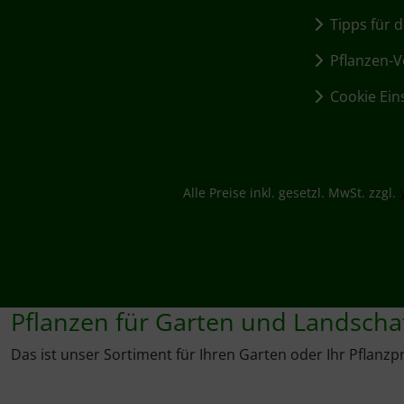
Tipps für d
Pflanzen-Vo
Cookie Ein
Alle Preise inkl. gesetzl. MwSt. zzgl.
Pflanzen für Garten und Landscha
Das ist unser Sortiment für Ihren Garten oder Ihr Pflanzpr