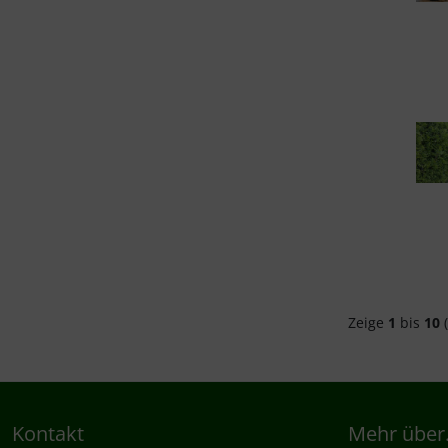
Zeige
1
bis
10
(
Kontakt
Mehr über.