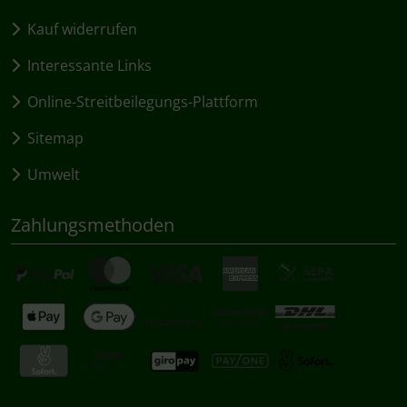
Kauf widerrufen
Interessante Links
Online-Streitbeilegungs-Plattform
Sitemap
Umwelt
Zahlungsmethoden