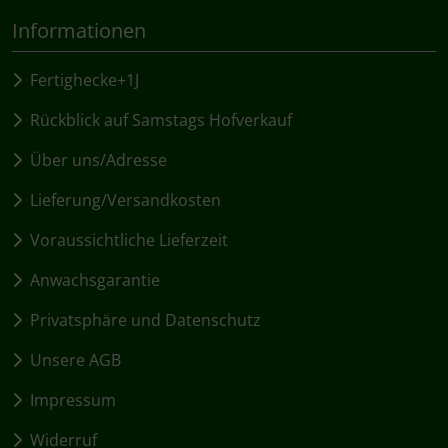
Informationen
Fertighecke+1J
Rückblick auf Samstags Hofverkauf
Über uns/Adresse
Lieferung/Versandkosten
Voraussichtliche Lieferzeit
Anwachsgarantie
Privatsphäre und Datenschutz
Unsere AGB
Impressum
Widerruf