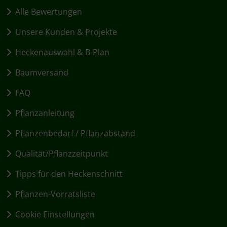
Alle Bewertungen
Unsere Kunden & Projekte
Heckenauswahl & B-Plan
Baumversand
FAQ
Pflanzanleitung
Pflanzenbedarf / Pflanzabstand
Qualität/Pflanzzeitpunkt
Tipps für den Heckenschnitt
Pflanzen-Vorratsliste
Cookie Einstellungen