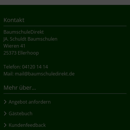
Kontakt
BaumschuleDirekt
JA. Schuldt Baumschulen
Wieren 41
25373 Ellerhoop
Telefon: 04120 14 14
Mail:
mail@baumschuledirekt.de
Mehr über...
Angebot anfordern
Gästebuch
Kundenfeedback