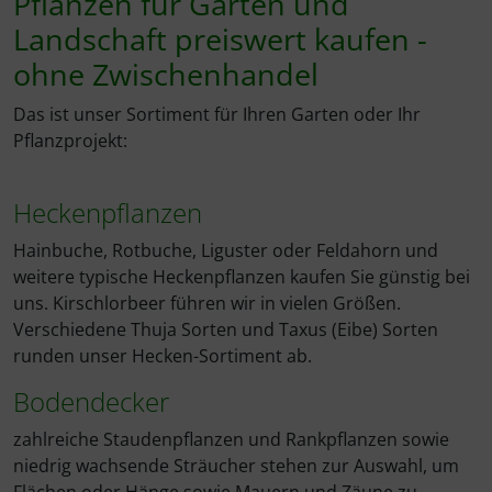
Pflanzen für Garten und
Landschaft preiswert kaufen -
ohne Zwischenhandel
Das ist unser Sortiment für Ihren Garten oder Ihr
Pflanzprojekt:
Heckenpflanzen
Hainbuche, Rotbuche, Liguster oder Feldahorn und
weitere typische Heckenpflanzen kaufen Sie günstig bei
uns. Kirschlorbeer führen wir in vielen Größen.
Verschiedene Thuja Sorten und Taxus (Eibe) Sorten
runden unser Hecken-Sortiment ab.
Bodendecker
zahlreiche Staudenpflanzen und Rankpflanzen sowie
niedrig wachsende Sträucher stehen zur Auswahl, um