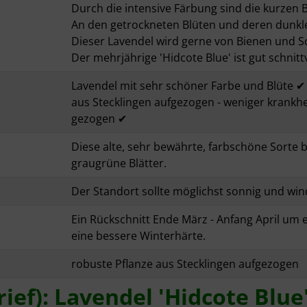
Durch die intensive Färbung sind die kurzen
An den getrockneten Blüten und deren dunkl
Dieser Lavendel wird gerne von Bienen und S
Der mehrjährige 'Hidcote Blue' ist gut schnitt
Lavendel mit sehr schöner Farbe und Blüte ✔
aus Stecklingen aufgezogen - weniger krankhe
gezogen ✔
Diese alte, sehr bewährte, farbschöne Sorte 
graugrüne Blätter.
Der Standort sollte möglichst sonnig und win
Ein Rückschnitt Ende März - Anfang April um 
eine bessere Winterhärte.
robuste Pflanze aus Stecklingen aufgezogen
ef): Lavendel 'Hidcote Blue