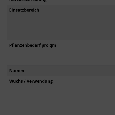
Einsatzbereich
Pflanzenbedarf pro qm
Namen
Wuchs / Verwendung