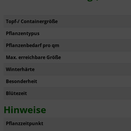
Topf-/ Containergröße
Pflanzentypus
Pflanzenbedarf pro qm
Max. erreichbare Größe
Winterhärte
Besonderheit
Blütezeit
Hinweise
Pflanzzeitpunkt