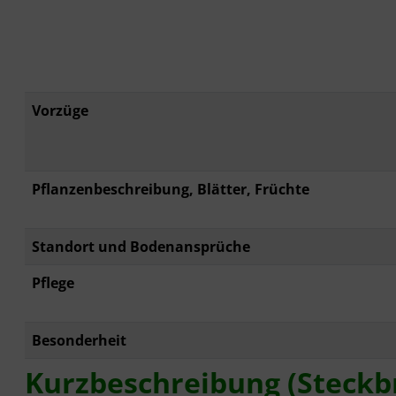
Vorzüge
Pflanzenbeschreibung, Blätter, Früchte
Standort und Bodenansprüche
Pflege
Besonderheit
Kurzbeschreibung (Steckbri