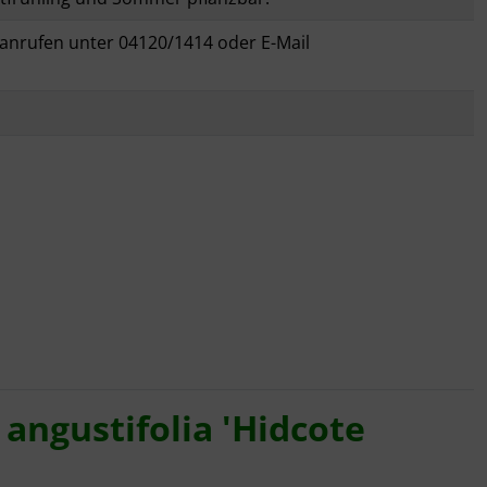
anrufen unter 04120/1414 oder E-Mail
angustifolia 'Hidcote