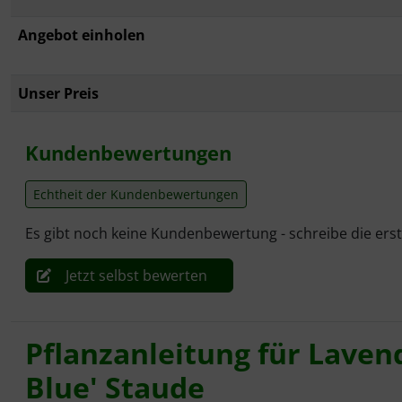
Angebot einholen
Unser Preis
Kundenbewertungen
Echtheit der Kundenbewertungen
Es gibt noch keine Kundenbewertung - schreibe die ers
Jetzt selbst bewerten
Pflanzanleitung für Lavend
Blue' Staude